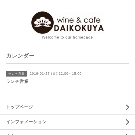
Welcome to our homepage
カレンダー
2019-01-27 (日) 12:00～15:00
ランチ営業
ランチ営業
トップページ
インフォメーション