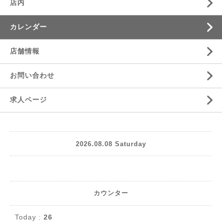
店内
カレンダー
店舗情報
お問い合わせ
求人ページ
2026.08.08 Saturday
カウンター
Today :
26