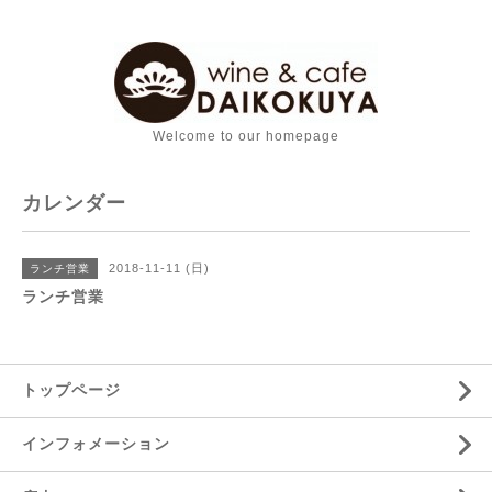
Welcome to our homepage
カレンダー
2018-11-11 (日)
ランチ営業
ランチ営業
トップページ
インフォメーション