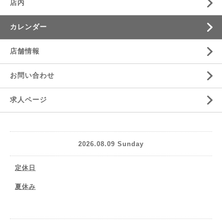
店内
カレンダー
店舗情報
お問い合わせ
求人ページ
2026.08.09 Sunday
定休日
夏休み