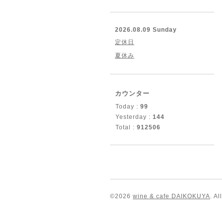
2026.08.09 Sunday
定休日
夏休み
カウンター
Today :
99
Yesterday :
144
Total :
912506
©2026
wine & cafe DAIKOKUYA
. A