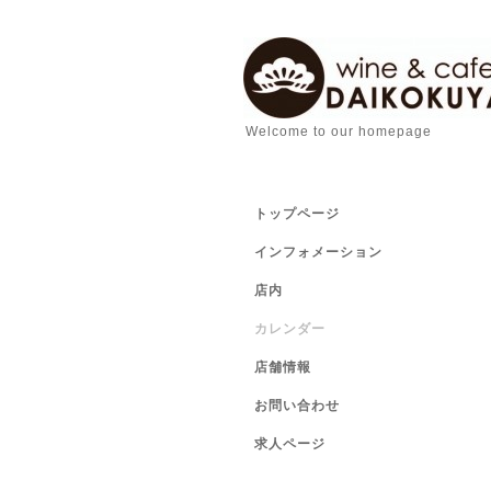
Welcome to our homepage
トップページ
インフォメーション
店内
カレンダー
店舗情報
お問い合わせ
求人ページ