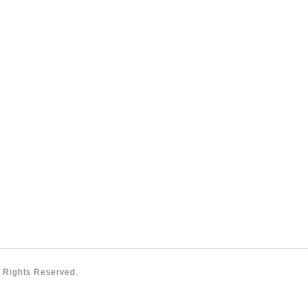
ll Rights Reserved.