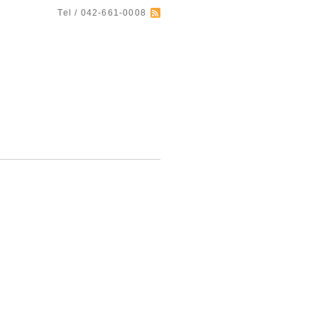
Tel / 042-661-0008