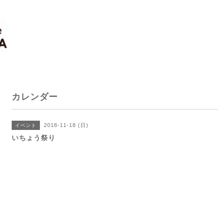
カレンダー
2018-11-18 (日)
イベント
いちょう祭り