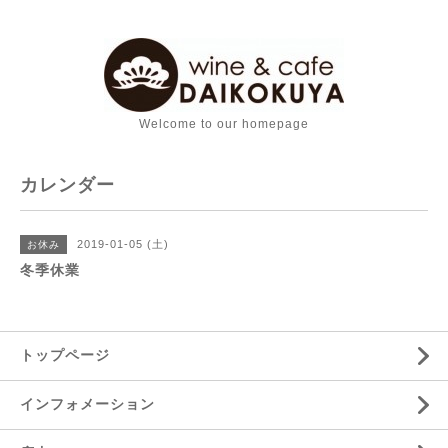
Welcome to our homepage
カレンダー
2019-01-05 (土)
お休み
冬季休業
トップページ
インフォメーション