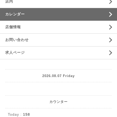
店内
カレンダー
店舗情報
お問い合わせ
求人ページ
2026.08.07 Friday
カウンター
Today :
158