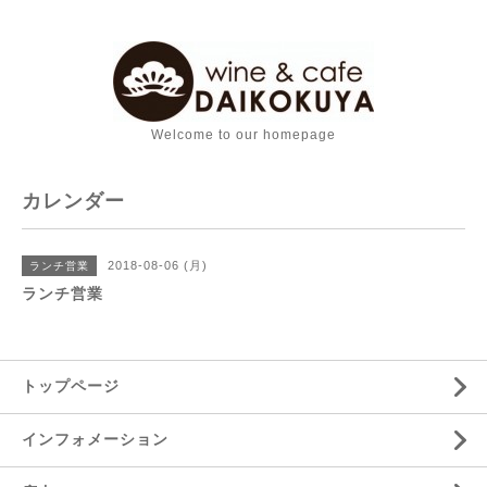
Welcome to our homepage
カレンダー
2018-08-06 (月)
ランチ営業
ランチ営業
トップページ
インフォメーション