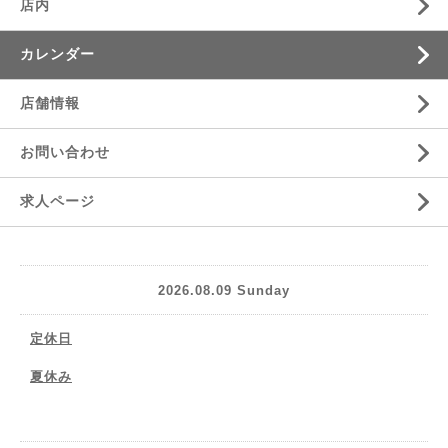
店内
カレンダー
店舗情報
お問い合わせ
求人ページ
2026.08.09 Sunday
定休日
夏休み