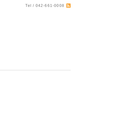
Tel / 042-661-0008