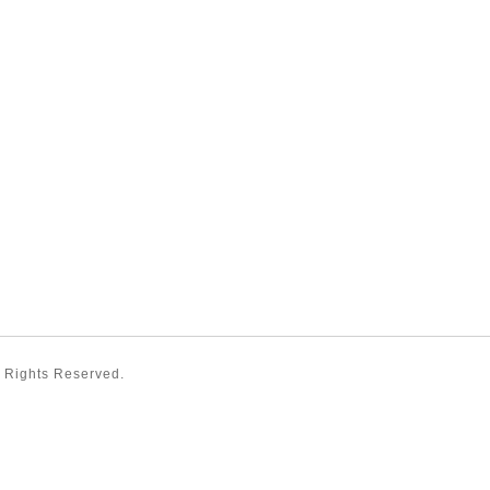
ll Rights Reserved.