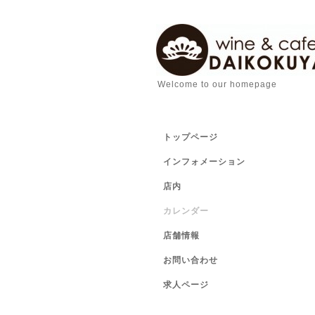
Welcome to our homepage
トップページ
インフォメーション
店内
カレンダー
店舗情報
お問い合わせ
求人ページ