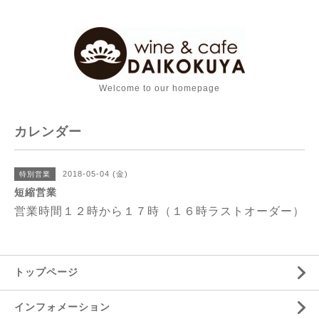
Welcome to our homepage
カレンダー
2018-05-04 (金)
特別営業
短縮営業
営業時間１２時から１７時（１６時ラストオーダー）
トップページ
インフォメーション