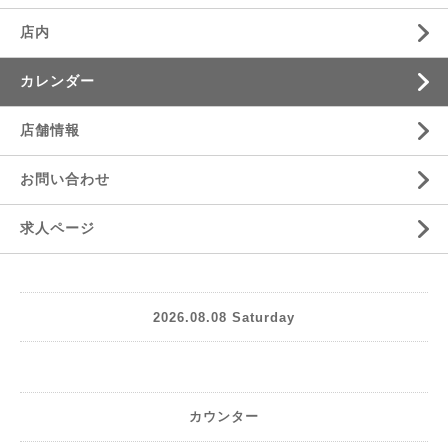
店内
カレンダー
店舗情報
お問い合わせ
求人ページ
2026.08.08 Saturday
カウンター