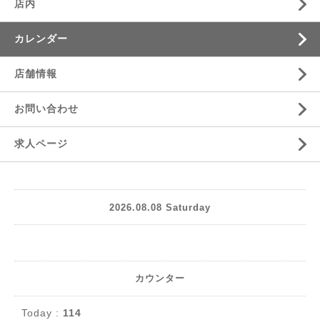
店内
カレンダー
店舗情報
お問い合わせ
求人ページ
2026.08.08 Saturday
カウンター
Today :
114