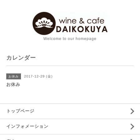
Welcome to our homepage
カレンダー
2017-12-29 (金)
お休み
お休み
トップページ
インフォメーション