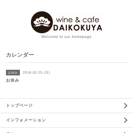
Welcome to our homepage
カレンダー
2018-02-25 (日)
お休み
お休み
トップページ
インフォメーション