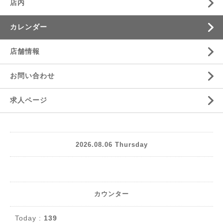
店内
カレンダー
店舗情報
お問い合わせ
求人ページ
2026.08.06 Thursday
カウンター
Today :
139