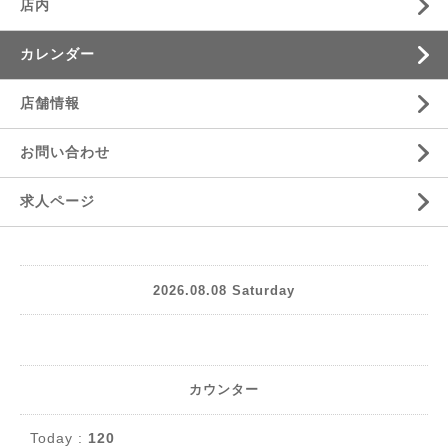
店内
カレンダー
店舗情報
お問い合わせ
求人ページ
2026.08.08 Saturday
カウンター
Today :
120