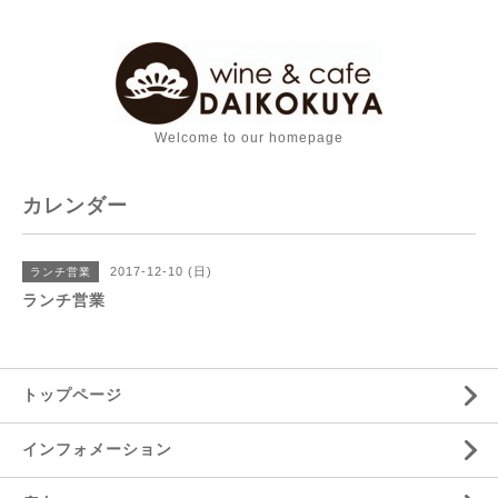
Welcome to our homepage
カレンダー
2017-12-10 (日)
ランチ営業
ランチ営業
トップページ
インフォメーション