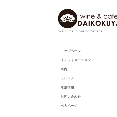
Welcome to our homepage
トップページ
インフォメーション
店内
カレンダー
店舗情報
お問い合わせ
求人ページ