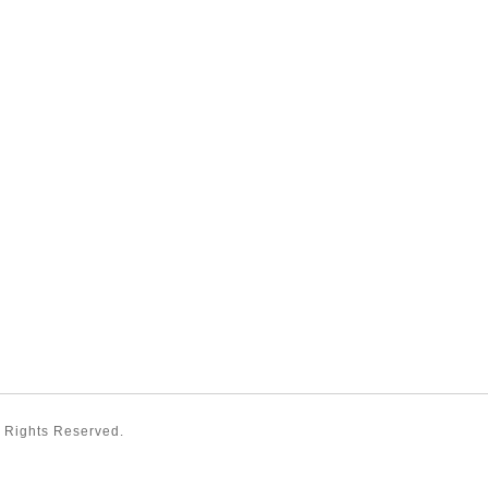
ll Rights Reserved.