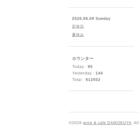
2026.08.09 Sunday
定休日
夏休み
カウンター
Today :
95
Yesterday :
144
Total :
912502
©2026
wine & cafe DAIKOKUYA
. A