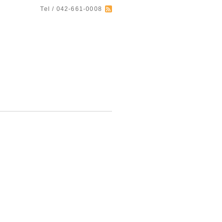
Tel / 042-661-0008