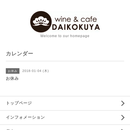
Welcome to our homepage
カレンダー
2018-01-04 (木)
お休み
お休み
トップページ
インフォメーション