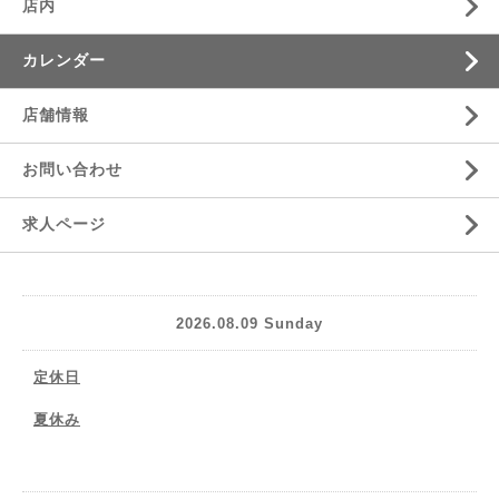
店内
カレンダー
店舗情報
お問い合わせ
求人ページ
2026.08.09 Sunday
定休日
夏休み