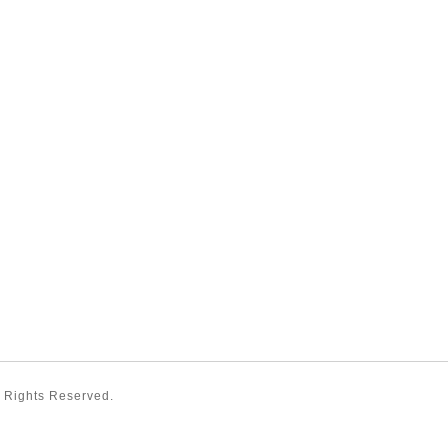
ll Rights Reserved.