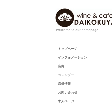
Welcome to our homepage
トップページ
インフォメーション
店内
カレンダー
店舗情報
お問い合わせ
求人ページ