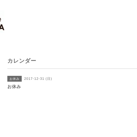
カレンダー
2017-12-31 (日)
お休み
お休み