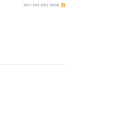
Tel / 042-661-0008