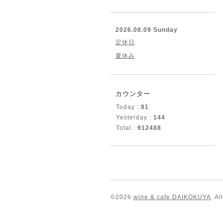
2026.08.09 Sunday
定休日
夏休み
カウンター
Today :
81
Yesterday :
144
Total :
912488
©2026
wine & cafe DAIKOKUYA
. A