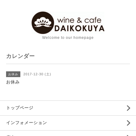
Welcome to our homepage
カレンダー
2017-12-30 (土)
お休み
お休み
トップページ
インフォメーション