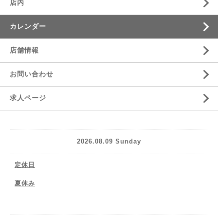
店内
カレンダー
店舗情報
お問い合わせ
求人ページ
2026.08.09 Sunday
定休日
夏休み