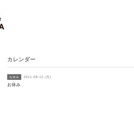
カレンダー
2011-09-12 (月)
お休み
お休み