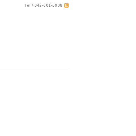
Tel / 042-661-0008