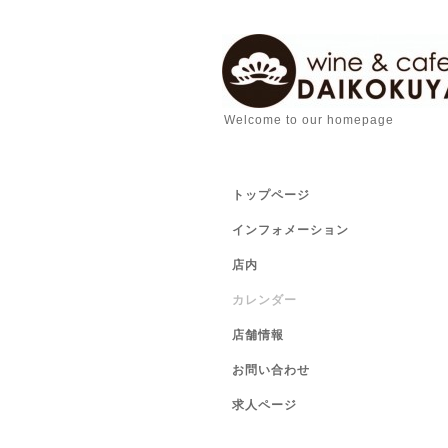
Welcome to our homepage
トップページ
インフォメーション
店内
カレンダー
店舗情報
お問い合わせ
求人ページ