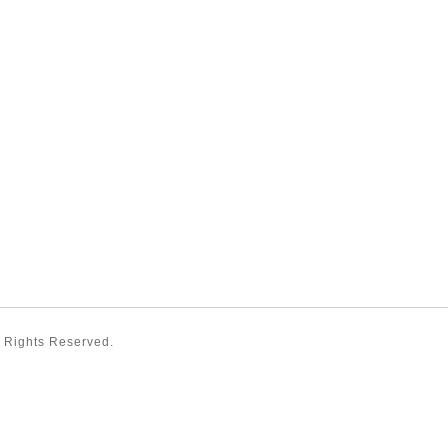
ll Rights Reserved.