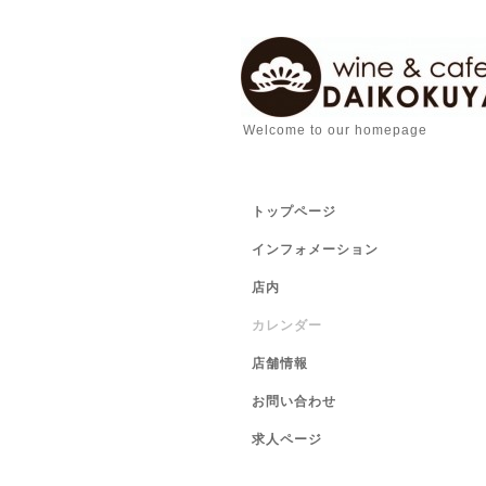
Welcome to our homepage
トップページ
インフォメーション
店内
カレンダー
店舗情報
お問い合わせ
求人ページ