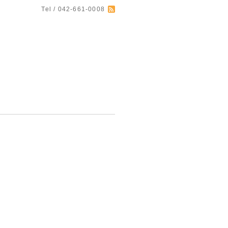
Tel / 042-661-0008