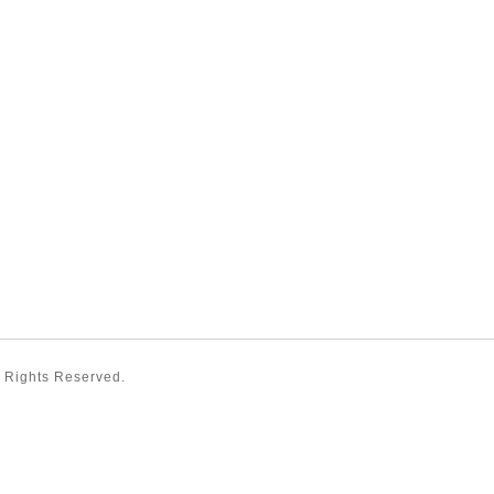
ll Rights Reserved.