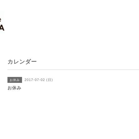
カレンダー
2017-07-02 (日)
お休み
お休み