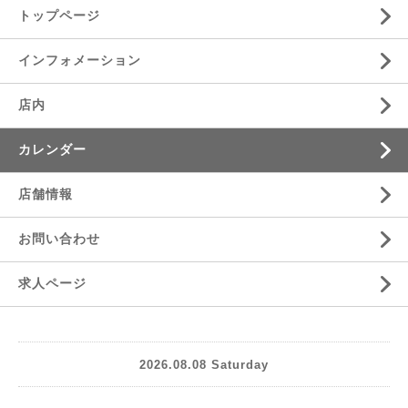
トップページ
インフォメーション
店内
カレンダー
店舗情報
お問い合わせ
求人ページ
2026.08.08 Saturday