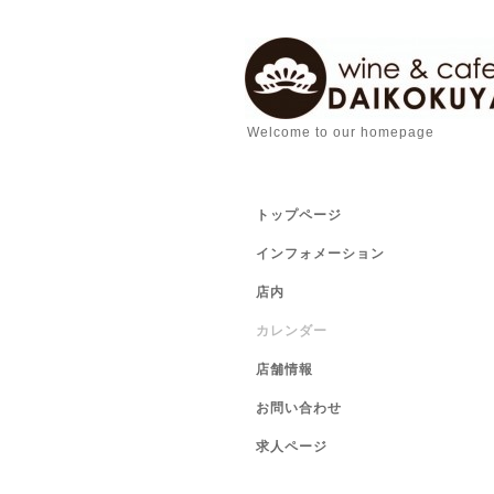
Welcome to our homepage
トップページ
インフォメーション
店内
カレンダー
店舗情報
お問い合わせ
求人ページ