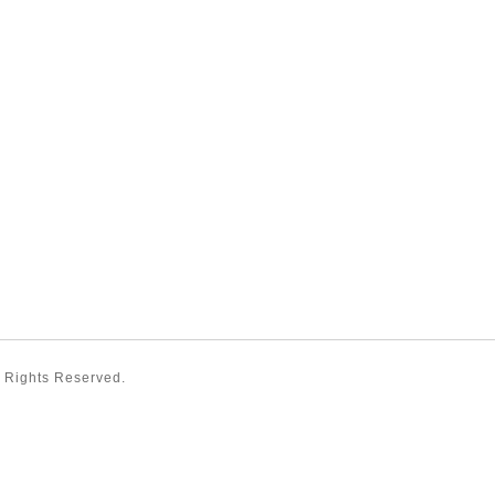
ll Rights Reserved.