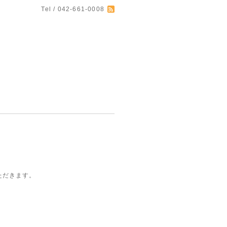
Tel / 042-661-0008
ただきます。