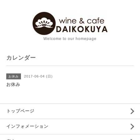
Welcome to our homepage
カレンダー
2017-06-04 (日)
お休み
お休み
トップページ
インフォメーション