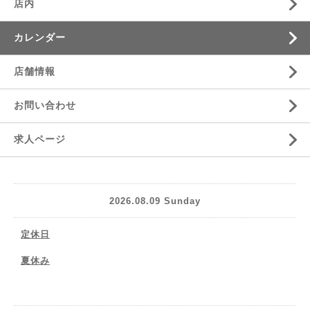
店内
カレンダー
店舗情報
お問い合わせ
求人ページ
2026.08.09 Sunday
定休日
夏休み