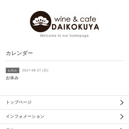
Welcome to our homepage
カレンダー
2017-08-27 (日)
お休み
お休み
トップページ
インフォメーション