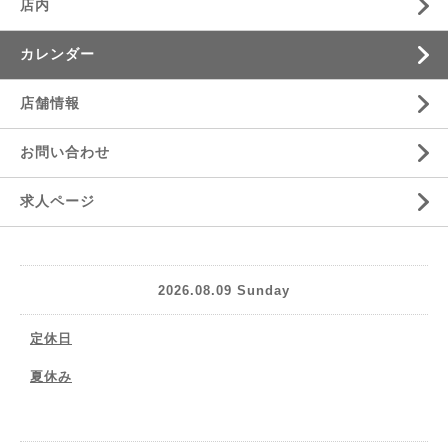
店内
カレンダー
店舗情報
お問い合わせ
求人ページ
2026.08.09 Sunday
定休日
夏休み