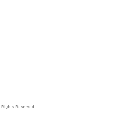
ll Rights Reserved.