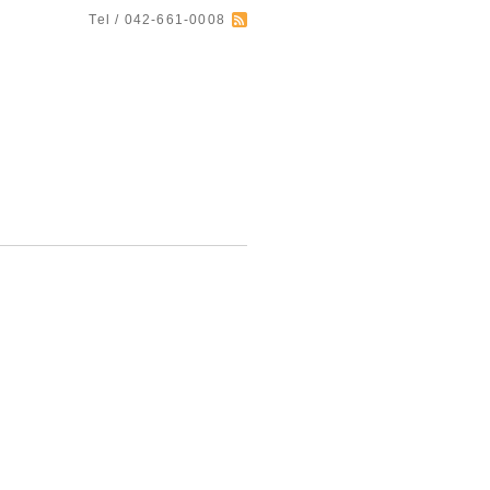
Tel / 042-661-0008