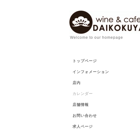
Welcome to our homepage
トップページ
インフォメーション
店内
カレンダー
店舗情報
お問い合わせ
求人ページ