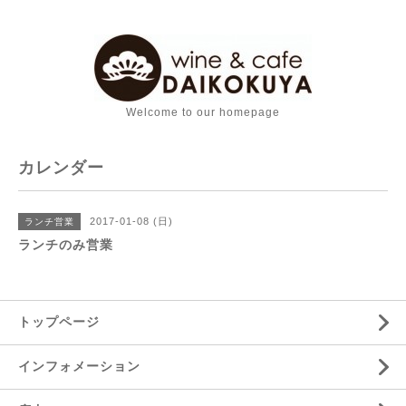
Welcome to our homepage
カレンダー
2017-01-08 (日)
ランチ営業
ランチのみ営業
トップページ
インフォメーション