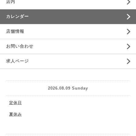
店内
カレンダー
店舗情報
お問い合わせ
求人ページ
2026.08.09 Sunday
定休日
夏休み