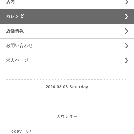
店内
カレンダー
店舗情報
お問い合わせ
求人ページ
2026.08.08 Saturday
カウンター
Today :
67