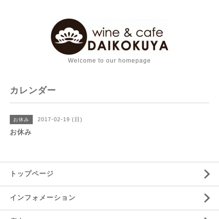
Welcome to our homepage
カレンダー
2017-02-19 (日)
お休み
お休み
トップページ
インフォメーション