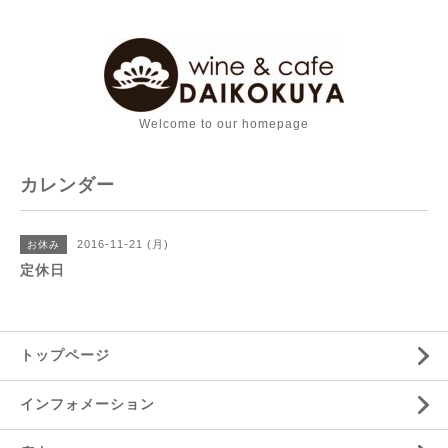
Welcome to our homepage
カレンダー
2016-11-21 (月)
お休み
定休日
トップページ
インフォメーション