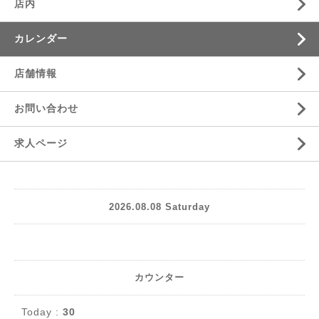
店内
カレンダー
店舗情報
お問い合わせ
求人ページ
2026.08.08 Saturday
カウンター
Today :
30