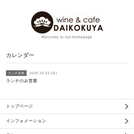
Welcome to our homepage
カレンダー
2016-10-23 (日)
ランチ営業
ランチのみ営業
トップページ
インフォメーション