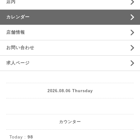
店内
カレンダー
店舗情報
お問い合わせ
求人ページ
2026.08.06 Thursday
カウンター
Today :
98