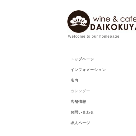
Welcome to our homepage
トップページ
インフォメーション
店内
カレンダー
店舗情報
お問い合わせ
求人ページ