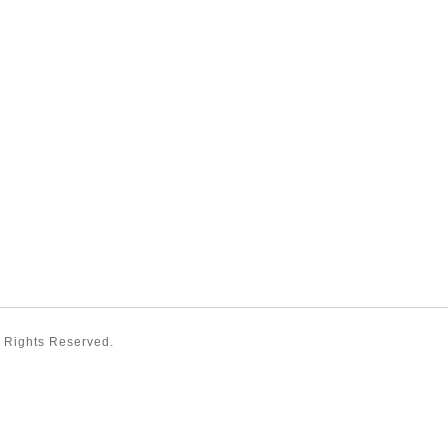
ll Rights Reserved.