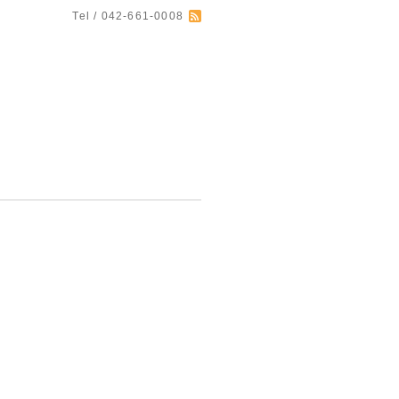
Tel / 042-661-0008