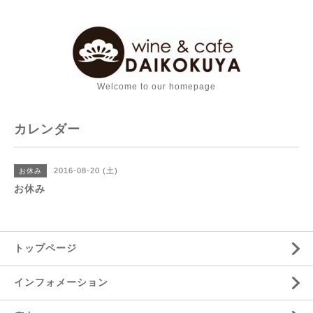
Welcome to our homepage
カレンダー
2016-08-20 (土)
お休み
お休み
トップページ
インフォメーション