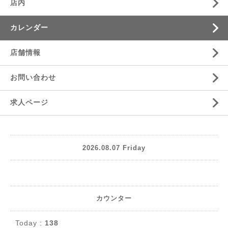
店内
カレンダー
店舗情報
お問い合わせ
求人ページ
2026.08.07 Friday
カウンター
Today :
138