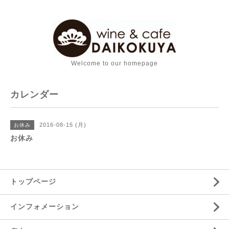
Welcome to our homepage
カレンダー
2016-08-15 (月)
お休み
お休み
トップページ
インフォメーション