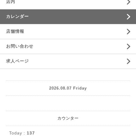
店内
カレンダー
店舗情報
お問い合わせ
求人ページ
2026.08.07 Friday
カウンター
Today :
137