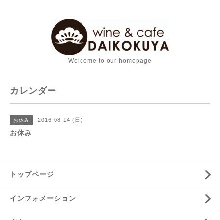
Welcome to our homepage
カレンダー
2016-08-14 (日)
お休み
お休み
トップページ
インフォメーション