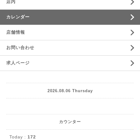
店内
カレンダー
店舗情報
お問い合わせ
求人ページ
2026.08.06 Thursday
カウンター
Today :
172