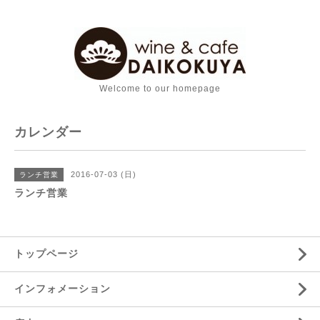
Welcome to our homepage
カレンダー
2016-07-03 (日)
ランチ営業
ランチ営業
トップページ
インフォメーション