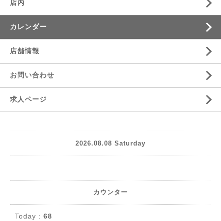
店内
カレンダー
店舗情報
お問い合わせ
求人ページ
2026.08.08 Saturday
カウンター
Today :
68