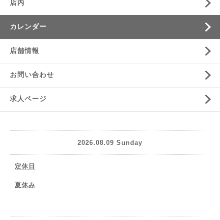
店内
カレンダー
店舗情報
お問い合わせ
求人ページ
2026.08.09 Sunday
定休日
夏休み