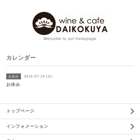
Welcome to our homepage
カレンダー
2016-07-19 (火)
お休み
お休み
トップページ
インフォメーション