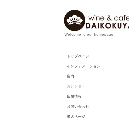
Welcome to our homepage
トップページ
インフォメーション
店内
カレンダー
店舗情報
お問い合わせ
求人ページ