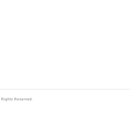
ll Rights Reserved.