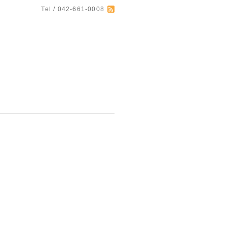
Tel / 042-661-0008