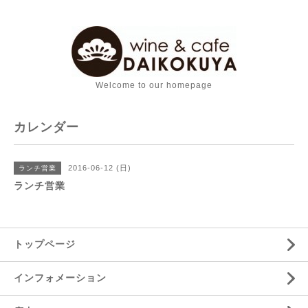
Welcome to our homepage
カレンダー
2016-06-12 (日)
ランチ営業
ランチ営業
トップページ
インフォメーション