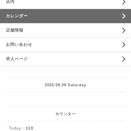
店内
カレンダー
店舗情報
お問い合わせ
求人ページ
2026.08.08 Saturday
カウンター
Today :
119