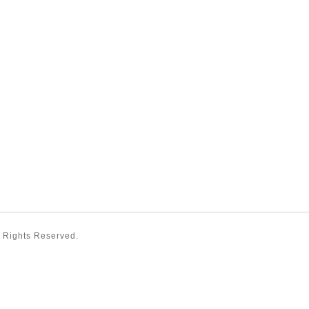
ll Rights Reserved.