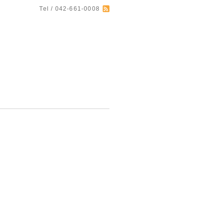
Tel / 042-661-0008