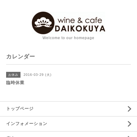
Welcome to our homepage
カレンダー
2016-03-29 (火)
お休み
臨時休業
トップページ
インフォメーション