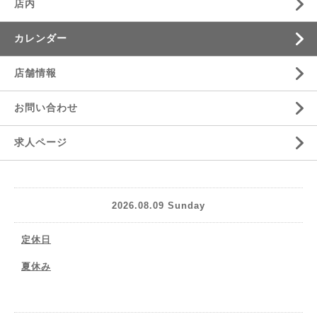
店内
カレンダー
店舗情報
お問い合わせ
求人ページ
2026.08.09 Sunday
定休日
夏休み