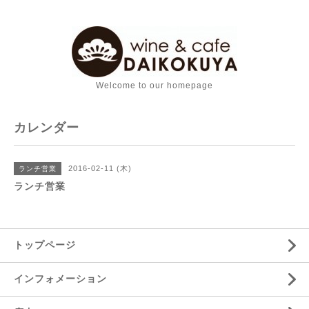
Welcome to our homepage
カレンダー
2016-02-11 (木)
ランチ営業
ランチ営業
トップページ
インフォメーション