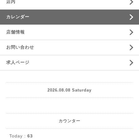
店内
カレンダー
店舗情報
お問い合わせ
求人ページ
2026.08.08 Saturday
カウンター
Today :
63