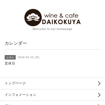
Welcome to our homepage
カレンダー
2016-02-22 (月)
お休み
定休日
トップページ
インフォメーション