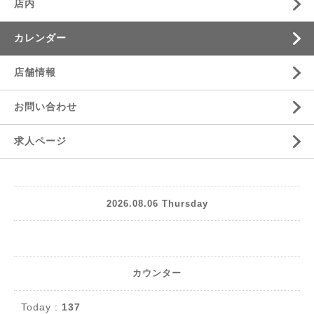
店内
カレンダー
店舗情報
お問い合わせ
求人ページ
2026.08.06 Thursday
カウンター
Today :
137