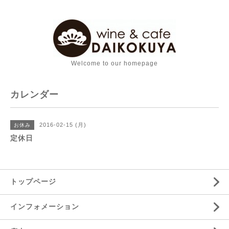
Welcome to our homepage
カレンダー
2016-02-15 (月)
お休み
定休日
トップページ
インフォメーション