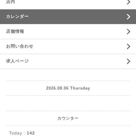
店内
カレンダー
店舗情報
お問い合わせ
求人ページ
2026.08.06 Thursday
カウンター
Today :
142