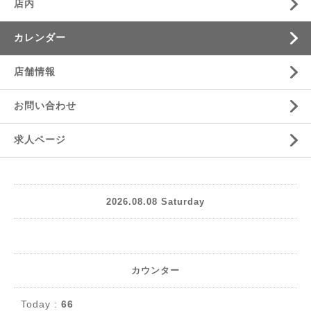
店内
カレンダー
店舗情報
お問い合わせ
求人ページ
2026.08.08 Saturday
カウンター
Today :
66