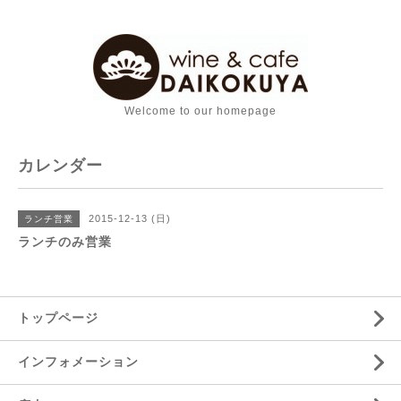
Welcome to our homepage
カレンダー
2015-12-13 (日)
ランチ営業
ランチのみ営業
トップページ
インフォメーション