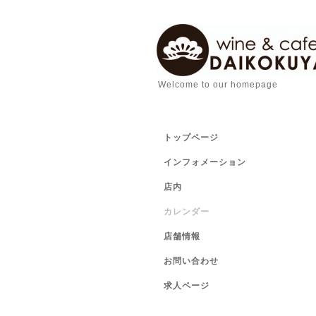
Welcome to our homepage
トップページ
インフォメーション
店内
カレンダー
店舗情報
お問い合わせ
求人ページ