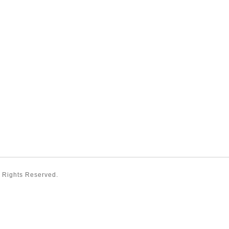
ll Rights Reserved.