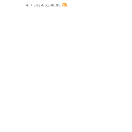
Tel / 042-661-0008