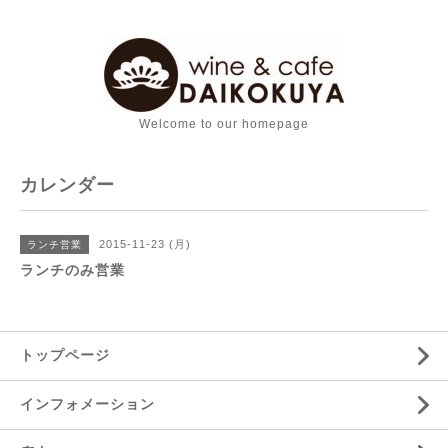
Welcome to our homepage
カレンダー
2015-11-23 (月)
ランチ営業
ランチのみ営業
トップページ
インフォメーション