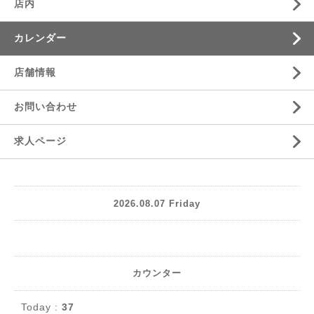
店内
カレンダー
店舗情報
お問い合わせ
求人ページ
2026.08.07 Friday
カウンター
Today :
37