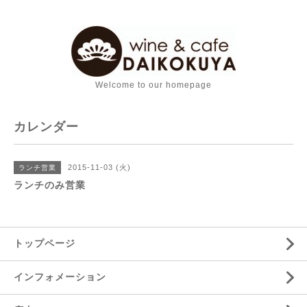
Welcome to our homepage
カレンダー
2015-11-03 (火)
ランチ営業
ランチのみ営業
トップページ
インフォメーション