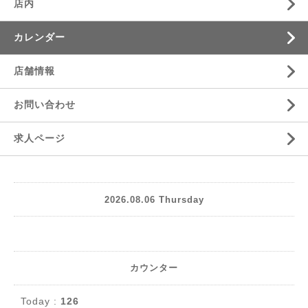
店内
カレンダー
店舗情報
お問い合わせ
求人ページ
2026.08.06 Thursday
カウンター
Today :
126